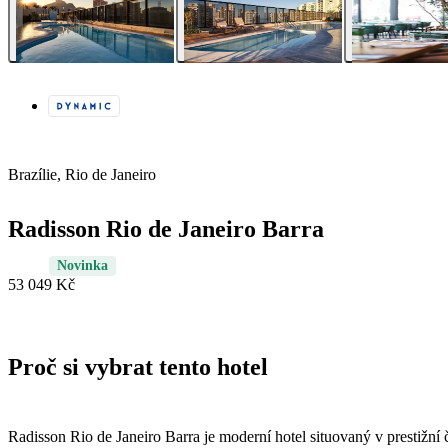
Brazílie, Rio de Janeiro
Radisson Rio de Janeiro Barra
Novinka
53 049 Kč
Proč si vybrat tento hotel
Radisson Rio de Janeiro Barra je moderní hotel situovaný v prestižní 