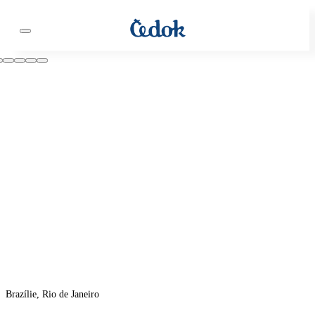
Brazílie, Rio de Janeiro