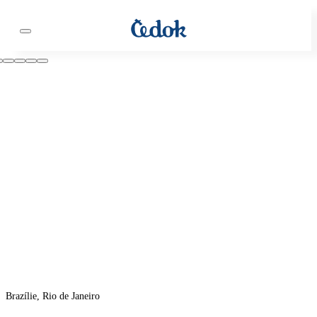
Brazílie, Rio de Janeiro