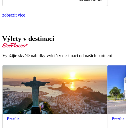
zobrazit více
Výlety v destinaci
Využijte skvělé nabídky výletů v destinaci od našich partnerů
Brazílie
Brazílie