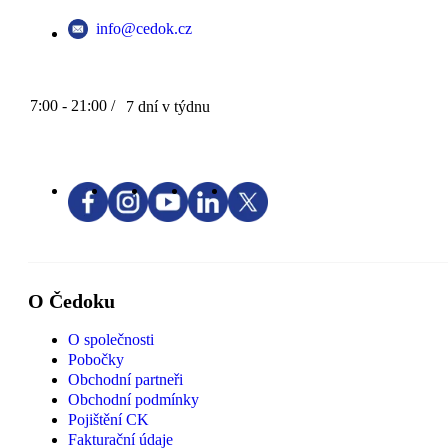
info@cedok.cz
7:00 - 21:00 /
7 dní v týdnu
O Čedoku
O společnosti
Pobočky
Obchodní partneři
Obchodní podmínky
Pojištění CK
Fakturační údaje