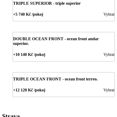
TRIPLE SUPERIOR - triple superior
+5 740 Kč /pokoj
Vybrat
DOUBLE OCEAN FRONT - ocean front andar
superior.
+10 140 Kč /pokoj
Vybrat
TRIPLE OCEAN FRONT - ocean front terreo.
+12 120 Kč /pokoj
Vybrat
Strava