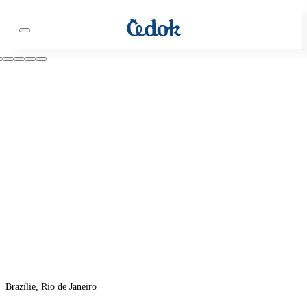
Brazílie, Rio de Janeiro