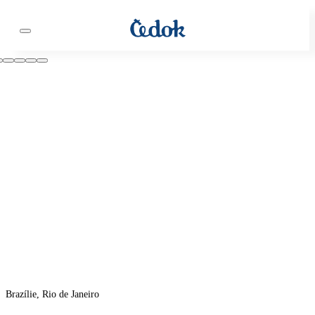
Brazílie, Rio de Janeiro