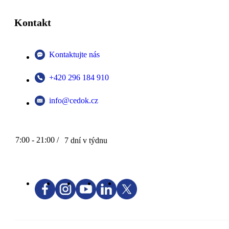
Kontakt
Kontaktujte nás
+420 296 184 910
info@cedok.cz
7:00 - 21:00 /
7 dní v týdnu