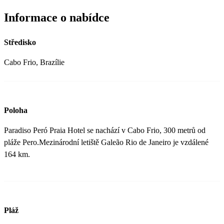
Informace o nabídce
Středisko
Cabo Frio, Brazílie
Poloha
Paradiso Peró Praia Hotel se nachází v Cabo Frio, 300 metrů od
pláže Pero.Mezinárodní letiště Galeão Rio de Janeiro je vzdálené
164 km.
Pláž