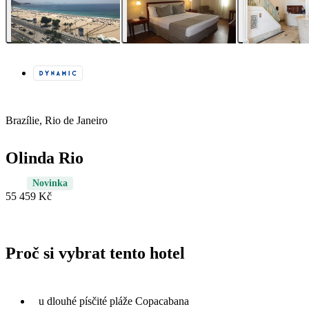
Brazílie, Rio de Janeiro
Olinda Rio
Novinka
55 459 Kč
Proč si vybrat tento hotel
u dlouhé písčité pláže Copacabana