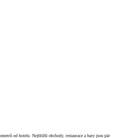
lometrů od hotelu. Nejbližší obchody, restaurace a bary jsou pár