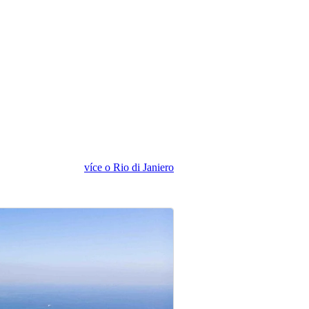
více o Rio di Janiero