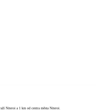
ží Niteroi a 1 km od centra města Niteroi.