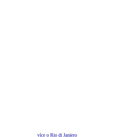
více o Rio di Janiero