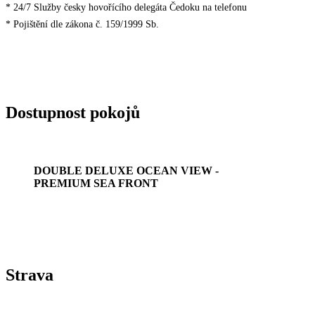
* 24/7 Služby česky hovořícího delegáta Čedoku na telefonu
* Pojištění dle zákona č. 159/1999 Sb.
Dostupnost pokojů
DOUBLE DELUXE OCEAN VIEW -
PREMIUM SEA FRONT
Strava