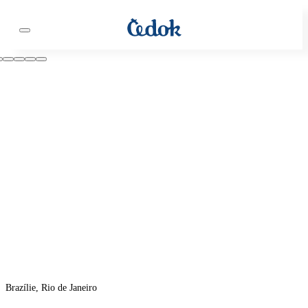
Brazílie, Rio de Janeiro