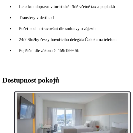
Leteckou dopravu v turistické třídě včetně tax a poplatků
Transfery v destinaci
Počet nocí a stravování dle smlouvy o zájezdu
24/7 Služby česky hovořícího delegáta Čedoku na telefonu
Pojištění dle zákona č. 159/1999 Sb.
Dostupnost pokojů