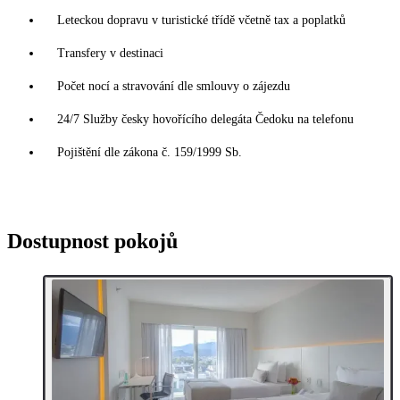
Leteckou dopravu v turistické třídě včetně tax a poplatků
Transfery v destinaci
Počet nocí a stravování dle smlouvy o zájezdu
24/7 Služby česky hovořícího delegáta Čedoku na telefonu
Pojištění dle zákona č. 159/1999 Sb.
Dostupnost pokojů