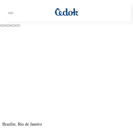
Brazílie, Rio de Janeiro