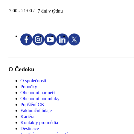
7:00 - 21:00 /
7 dní v týdnu
O Čedoku
O společnosti
Pobočky
Obchodní partneři
Obchodní podmínky
Pojištění CK
Fakturační údaje
Kariéra
Kontakty pro média
Destinace