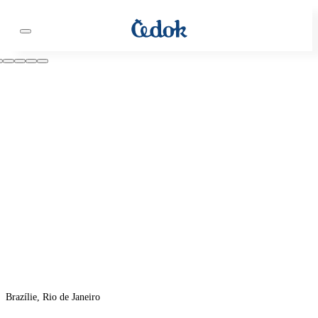
Brazílie, Rio de Janeiro