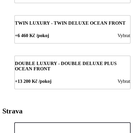
TWIN LUXURY - TWIN DELUXE OCEAN FRONT
+6 460 Kč /pokoj
Vybrat
DOUBLE LUXURY - DOUBLE DELUXE PLUS
OCEAN FRONT
+13 200 Kč /pokoj
Vybrat
Strava