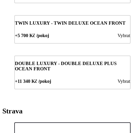
TWIN LUXURY - TWIN DELUXE OCEAN FRONT
+5 700 Kč /pokoj
Vybrat
DOUBLE LUXURY - DOUBLE DELUXE PLUS
OCEAN FRONT
+11 340 Kč /pokoj
Vybrat
Strava