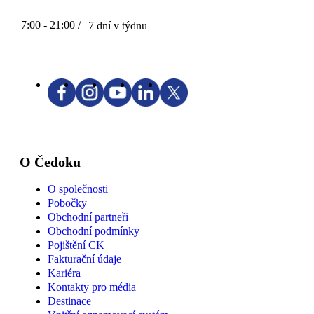
7:00 - 21:00 /
7 dní v týdnu
O Čedoku
O společnosti
Pobočky
Obchodní partneři
Obchodní podmínky
Pojištění CK
Fakturační údaje
Kariéra
Kontakty pro média
Destinace