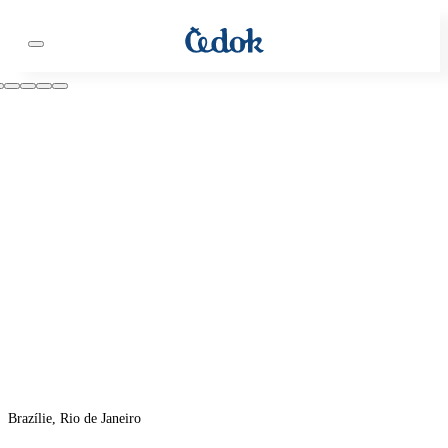
Brazílie, Rio de Janeiro