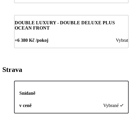
DOUBLE LUXURY - DOUBLE DELUXE PLUS
OCEAN FRONT
+6 380 Kč /pokoj
Vybrat
Strava
Snídaně
v ceně
Vybrané