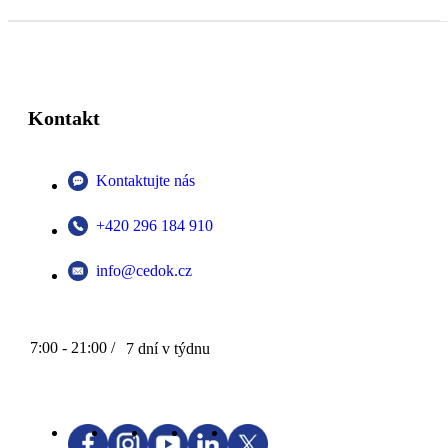
Kontakt
Kontaktujte nás
+420 296 184 910
info@cedok.cz
7:00 - 21:00 /
7 dní v týdnu