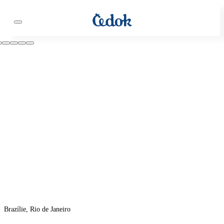
Brazílie, Rio de Janeiro