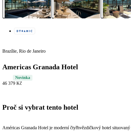
Brazílie, Rio de Janeiro
Americas Granada Hotel
Novinka
46 379 Kč
Proč si vybrat tento hotel
Américas Granada Hotel je moderní čtyřhvězdičkový hotel situovaný v