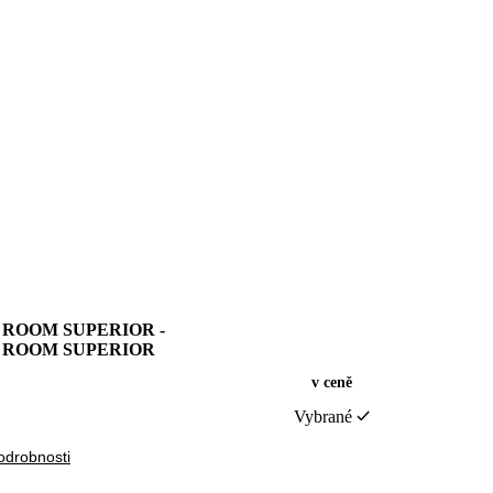
 ROOM SUPERIOR -
 ROOM SUPERIOR
v ceně
Vybrané
odrobnosti