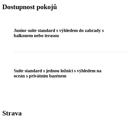
Dostupnost pokojů
Junior suite standard s výhledem do zahrady s
balkonem nebo terasou
Suite standard s jednou ložnicí s výhledem na
oceán s privátním bazénem
Strava