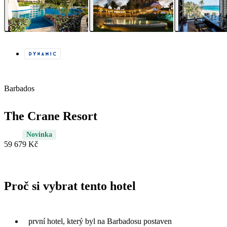
Barbados
The Crane Resort
Novinka
59 679 Kč
Proč si vybrat tento hotel
první hotel, který byl na Barbadosu postaven