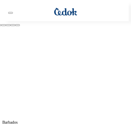
Barbados