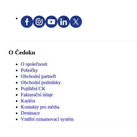
O Čedoku
O společnosti
Pobočky
Obchodní partneři
Obchodní podmínky
Pojištění CK
Fakturační údaje
Kariéra
Kontakty pro média
Destinace
Vnitřní oznamovací systém