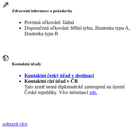
Zdravotní informace a požadavky
Povinná očkování: žádná
Doporučená očkování: břišní tyfus, žloutenka typu A,
žloutenka typu B
Kontaktní úřady
Kontaktní český úřad v destinaci
Kontaktní cizí úřad v ČR
Tato země nemá diplomatické zastoupení na území
České republiky. Více informací
zde.
zobrazit více