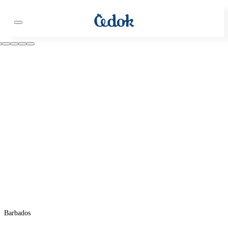
Barbados