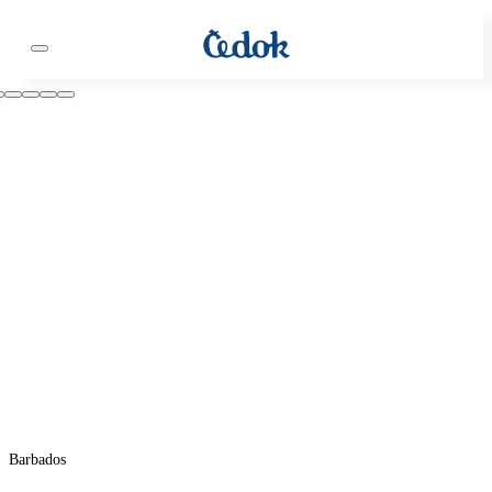
Barbados