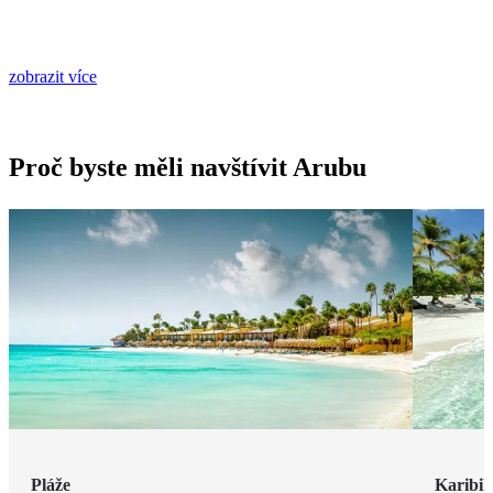
zobrazit více
Proč byste měli navštívit Arubu
Pláže
Karibi