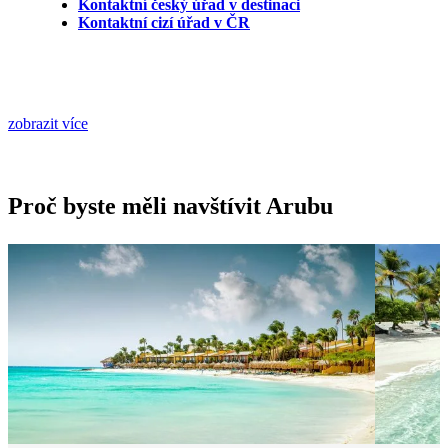
Kontaktní český úřad v destinaci
Kontaktní cizí úřad v ČR
zobrazit více
Proč byste měli navštívit Arubu