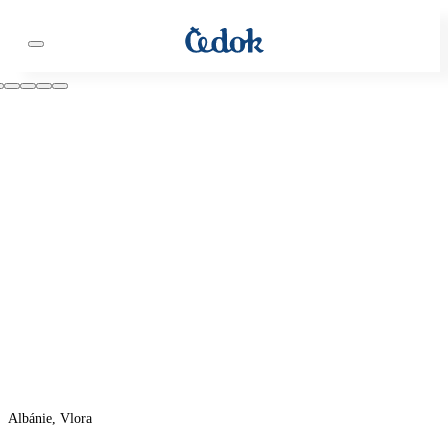
Albánie, Vlora