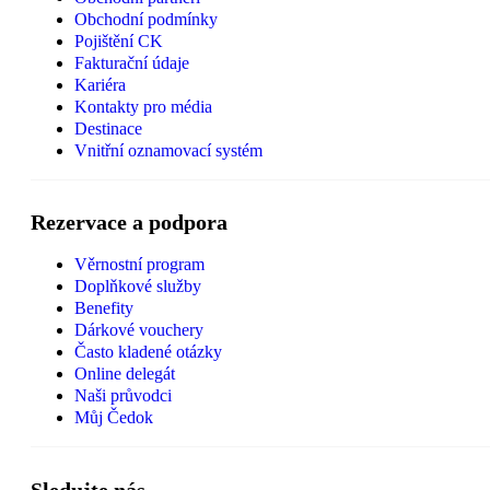
Obchodní podmínky
Pojištění CK
Fakturační údaje
Kariéra
Kontakty pro média
Destinace
Vnitřní oznamovací systém
Rezervace a podpora
Věrnostní program
Doplňkové služby
Benefity
Dárkové vouchery
Často kladené otázky
Online delegát
Naši průvodci
Můj Čedok