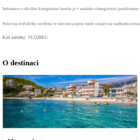
Informace o oficiální kategorizaci hotelu je v souladu s kategorizací používanou 
Polovina hvězdičky uvedená ve slovním popisu může označovat nadhodnocenou n
Kód nabídky:
VLO2REG
O destinaci