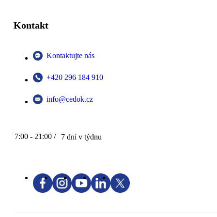
Kontakt
Kontaktujte nás
+420 296 184 910
info@cedok.cz
7:00 - 21:00 /
7 dní v týdnu