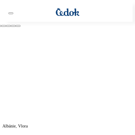
Albánie, Vlora