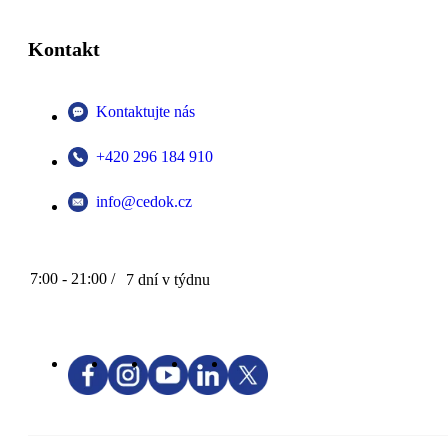
Kontakt
Kontaktujte nás
+420 296 184 910
info@cedok.cz
7:00 - 21:00 /
7 dní v týdnu