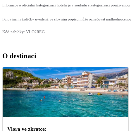
Informace o oficiální kategorizaci hotelu je v souladu s kategorizací používanou 
Polovina hvězdičky uvedená ve slovním popisu může označovat nadhodnocenou n
Kód nabídky:
VLO2REG
O destinaci
Vlora ve zkratce: