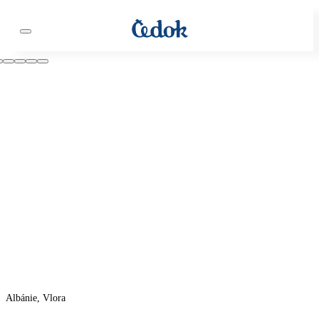
Albánie, Vlora