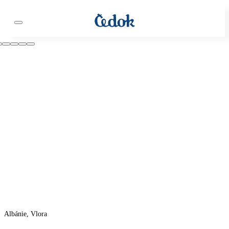
Albánie, Vlora