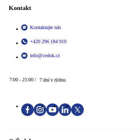
Kontakt
Kontaktujte nás
+420 296 184 910
info@cedok.cz
7:00 - 21:00 /
7 dní v týdnu