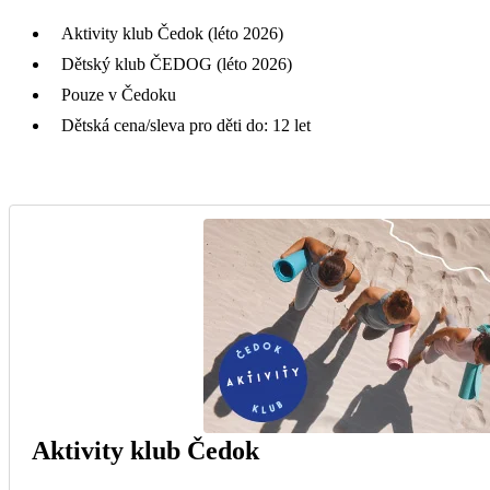
Aktivity klub Čedok (léto 2026)
Dětský klub ČEDOG (léto 2026)
Pouze v Čedoku
Dětská cena/sleva pro děti do: 12 let
Aktivity klub Čedok