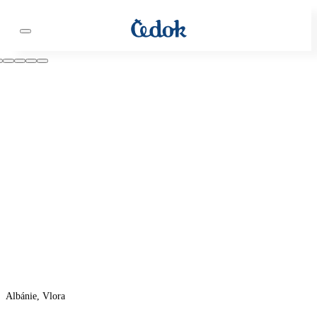
Albánie, Vlora