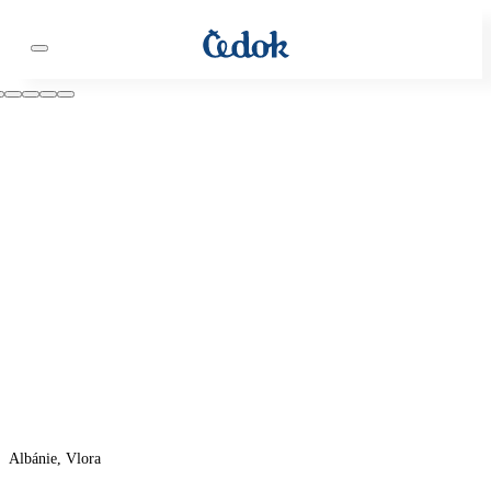
Albánie, Vlora