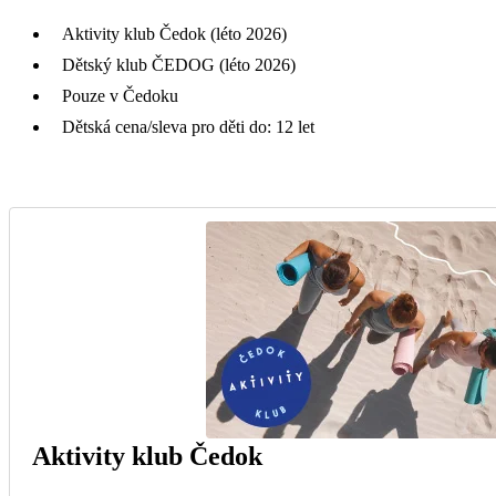
Aktivity klub Čedok (léto 2026)
Dětský klub ČEDOG (léto 2026)
Pouze v Čedoku
Dětská cena/sleva pro děti do: 12 let
Aktivity klub Čedok