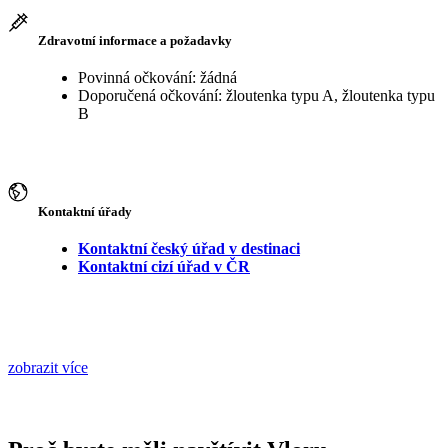
Zdravotní informace a požadavky
Povinná očkování: žádná
Doporučená očkování: žloutenka typu A, žloutenka typu
B
Kontaktní úřady
Kontaktní český úřad v destinaci
Kontaktní cizí úřad v ČR
zobrazit více