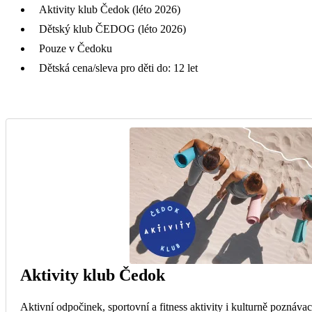
Aktivity klub Čedok (léto 2026)
Dětský klub ČEDOG (léto 2026)
Pouze v Čedoku
Dětská cena/sleva pro děti do: 12 let
Aktivity klub Čedok
Aktivní odpočinek, sportovní a fitness aktivity i kulturně poznávac