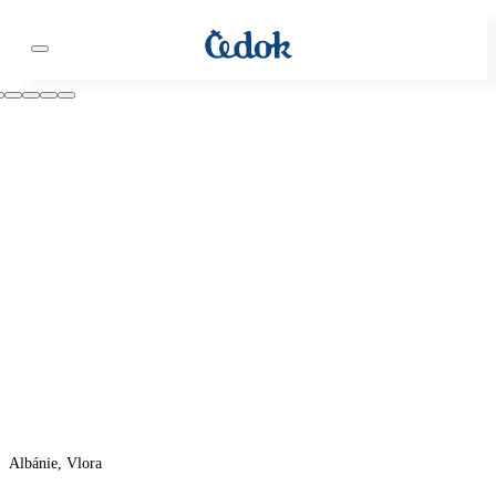
Albánie, Vlora