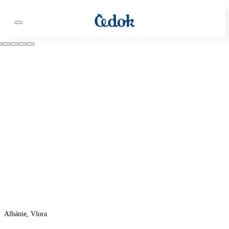
Albánie, Vlora