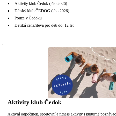
Aktivity klub Čedok (léto 2026)
Dětský klub ČEDOG (léto 2026)
Pouze v Čedoku
Dětská cena/sleva pro děti do: 12 let
Aktivity klub Čedok
Aktivní odpočinek, sportovní a fitness aktivity i kulturně poznávac