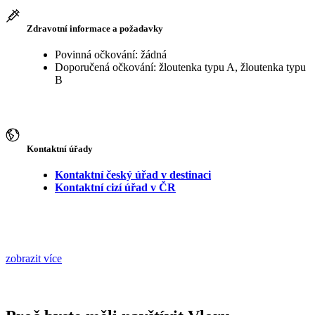
Zdravotní informace a požadavky
Povinná očkování: žádná
Doporučená očkování: žloutenka typu A, žloutenka typu
B
Kontaktní úřady
Kontaktní český úřad v destinaci
Kontaktní cizí úřad v ČR
zobrazit více