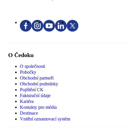
O Čedoku
O společnosti
Pobočky
Obchodní partneři
Obchodní podmínky
Pojištění CK
Fakturační údaje
Kariéra
Kontakty pro média
Destinace
Vnitřní oznamovací systém