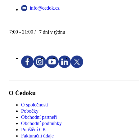
info@cedok.cz
7:00 - 21:00 /
7 dní v týdnu
O Čedoku
O společnosti
Pobočky
Obchodní partneři
Obchodní podmínky
Pojištění CK
Fakturační údaje