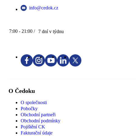
info@cedok.cz
7:00 - 21:00 /
7 dní v týdnu
O Čedoku
O společnosti
Pobočky
Obchodní partneři
Obchodní podmínky
Pojištění CK
Fakturační údaje