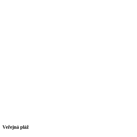
Veřejná pláž