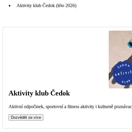
Aktivity klub Čedok (léto 2026)
Aktivity klub Čedok
Aktivní odpočinek, sportovní a fitness aktivity i kulturně poznávac
Dozvědět se více