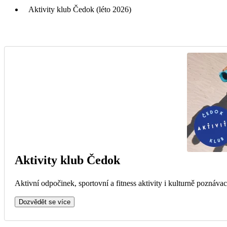
Aktivity klub Čedok (léto 2026)
Aktivity klub Čedok
Aktivní odpočinek, sportovní a fitness aktivity i kulturně poznávac
Dozvědět se více