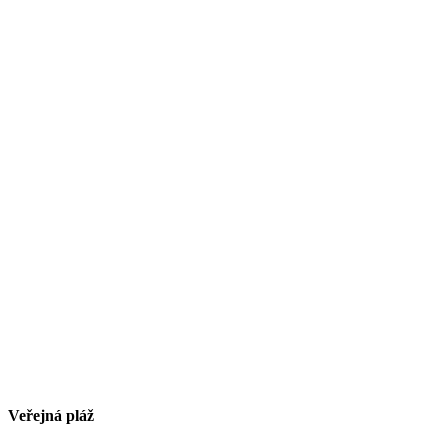
Veřejná pláž