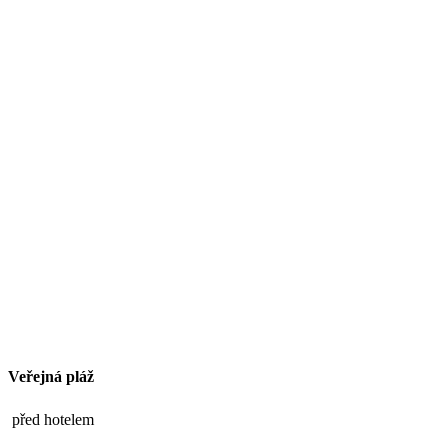
Veřejná pláž
před hotelem