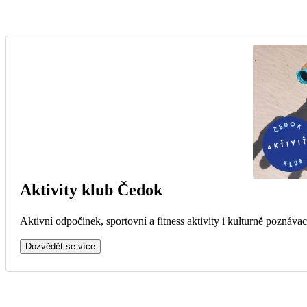
Aktivity klub Čedok
Aktivní odpočinek, sportovní a fitness aktivity i kulturně poznávac
Dozvědět se více