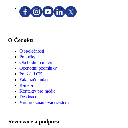
O Čedoku
O společnosti
Pobočky
Obchodní partneři
Obchodní podmínky
Pojištění CK
Fakturační údaje
Kariéra
Kontakty pro média
Destinace
Vnitřní oznamovací systém
Rezervace a podpora