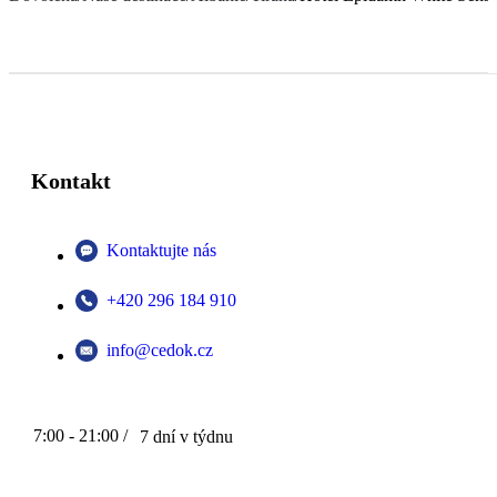
Kontakt
Kontaktujte nás
+420 296 184 910
info@cedok.cz
7:00 - 21:00 /
7 dní v týdnu