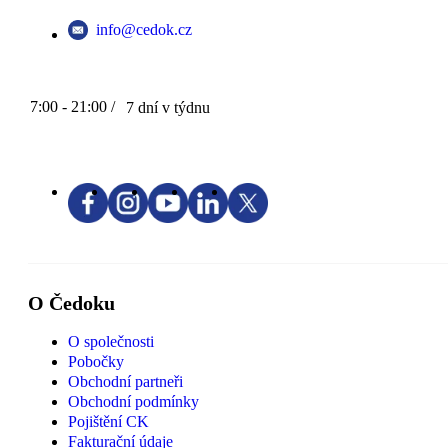
info@cedok.cz
7:00 - 21:00 /
7 dní v týdnu
O Čedoku
O společnosti
Pobočky
Obchodní partneři
Obchodní podmínky
Pojištění CK
Fakturační údaje