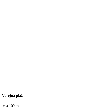
Veřejná pláž
cca 100 m