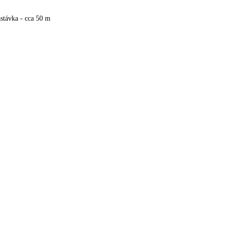
stávka - cca 50 m