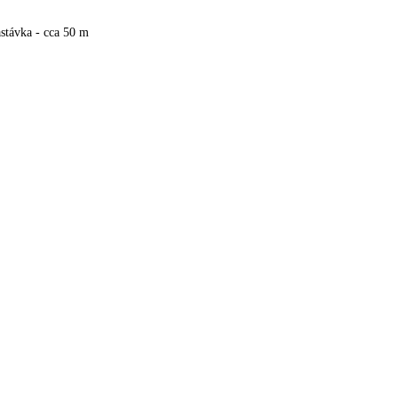
stávka - cca 50 m