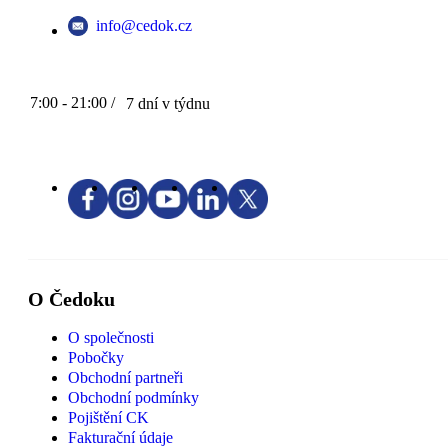
info@cedok.cz
7:00 - 21:00 /
7 dní v týdnu
O Čedoku
O společnosti
Pobočky
Obchodní partneři
Obchodní podmínky
Pojištění CK
Fakturační údaje