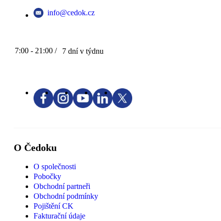
info@cedok.cz
7:00 - 21:00 /
7 dní v týdnu
O Čedoku
O společnosti
Pobočky
Obchodní partneři
Obchodní podmínky
Pojištění CK
Fakturační údaje