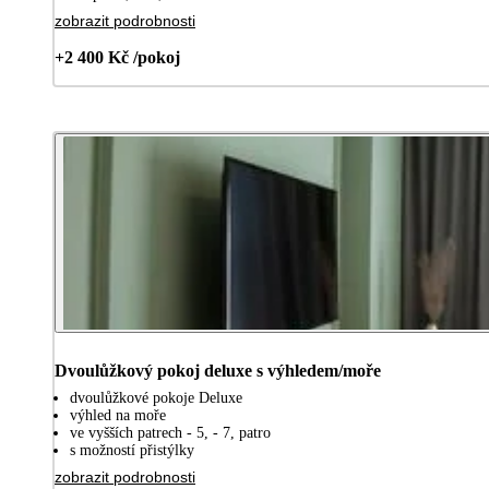
zobrazit podrobnosti
+2 400 Kč /pokoj
Dvoulůžkový pokoj deluxe s výhledem/moře
dvoulůžkové pokoje Deluxe
výhled na moře
ve vyšších patrech - 5, - 7, patro
s možností přistýlky
zobrazit podrobnosti