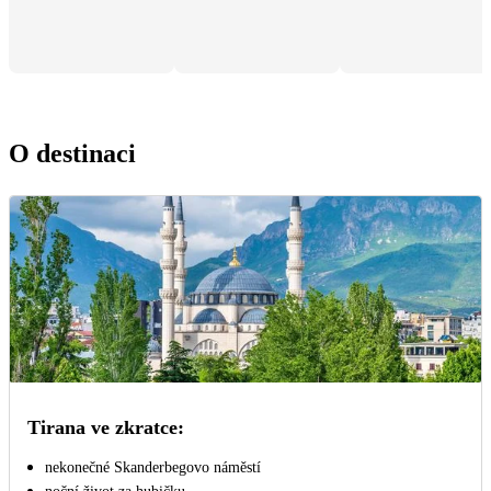
O destinaci
Tirana ve zkratce:
nekonečné Skanderbegovo náměstí