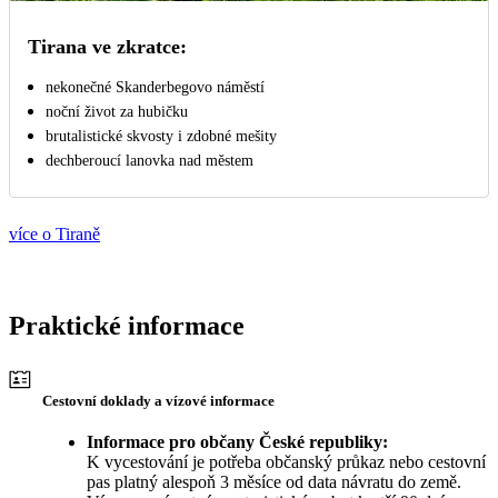
Tirana ve zkratce:
nekonečné Skanderbegovo náměstí
noční život za hubičku
brutalistické skvosty i zdobné mešity
dechberoucí lanovka nad městem
více o Tiraně
Praktické informace
Cestovní doklady a vízové informace
Informace pro občany České republiky:
K vycestování je potřeba občanský průkaz nebo cestovní
pas platný alespoň 3 měsíce od data návratu do země.