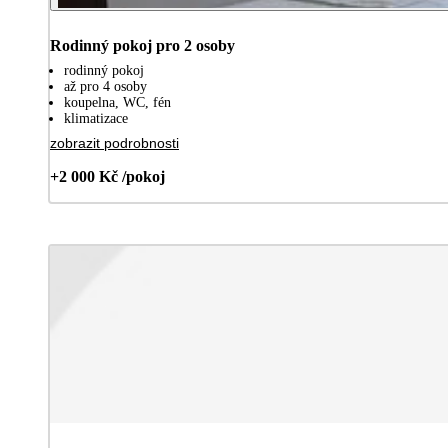
Rodinný pokoj pro 2 osoby
rodinný pokoj
až pro 4 osoby
koupelna, WC, fén
klimatizace
zobrazit podrobnosti
+2 000 Kč /pokoj