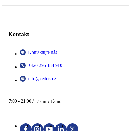
Kontakt
Kontaktujte nás
+420 296 184 910
info@cedok.cz
7:00 - 21:00 /
7 dní v týdnu