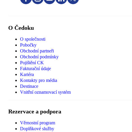
O Čedoku
O společnosti
Pobočky
Obchodní partneři
Obchodní podmínky
Pojištění CK
Fakturační údaje
Kariéra
Kontakty pro média
Destinace
Vnitřní oznamovací systém
Rezervace a podpora
Věrnostní program
Doplňkové služby