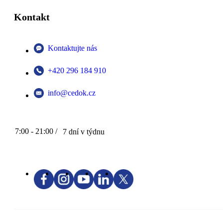
Kontakt
Kontaktujte nás
+420 296 184 910
info@cedok.cz
7:00 - 21:00 /
7 dní v týdnu