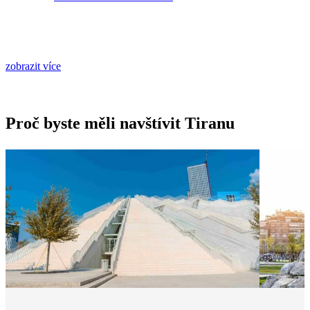
zobrazit více
Proč byste měli navštívit Tiranu