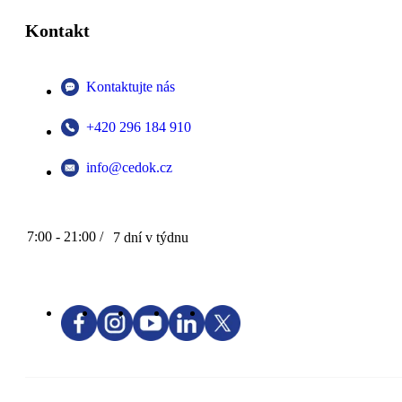
Kontakt
Kontaktujte nás
+420 296 184 910
info@cedok.cz
7:00 - 21:00 /
7 dní v týdnu