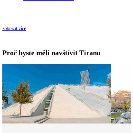
zobrazit více
Proč byste měli navštívit Tiranu