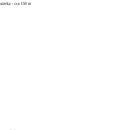
stávka - cca 150 m