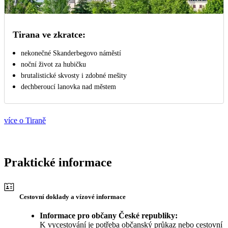
Tirana ve zkratce:
nekonečné Skanderbegovo náměstí
noční život za hubičku
brutalistické skvosty i zdobné mešity
dechberoucí lanovka nad městem
více o Tiraně
Praktické informace
Cestovní doklady a vízové informace
Informace pro občany České republiky:
K vycestování je potřeba občanský průkaz nebo cestovní