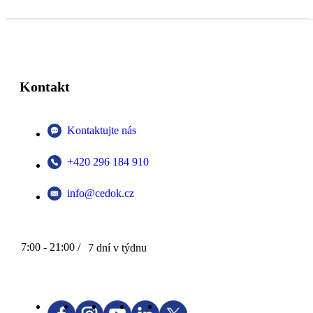
Kontakt
Kontaktujte nás
+420 296 184 910
info@cedok.cz
7:00 - 21:00 /
7 dní v týdnu