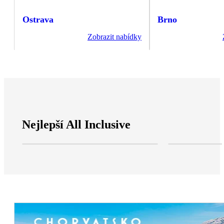
Ostrava
Brno
Zobrazit nabídky
Nejlepší All Inclusive