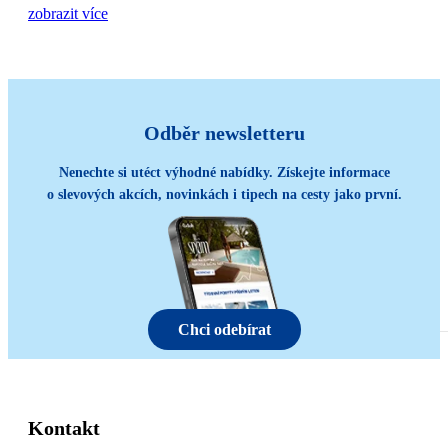
zobrazit více
Odběr newsletteru
Nenechte si utéct výhodné nabídky. Získejte informace
o slevových akcích, novinkách i tipech na cesty jako první.
Chci odebírat
Kontakt