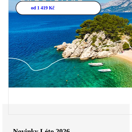
od 1 419 Kč
Novinky Léto 2026