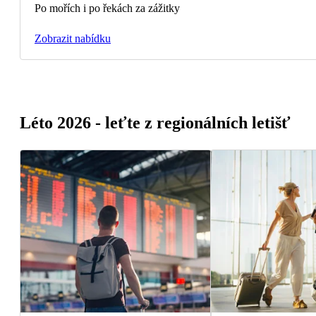
Po mořích i po řekách za zážitky
Zobrazit nabídku
Léto 2026 - leťte z regionálních letišť