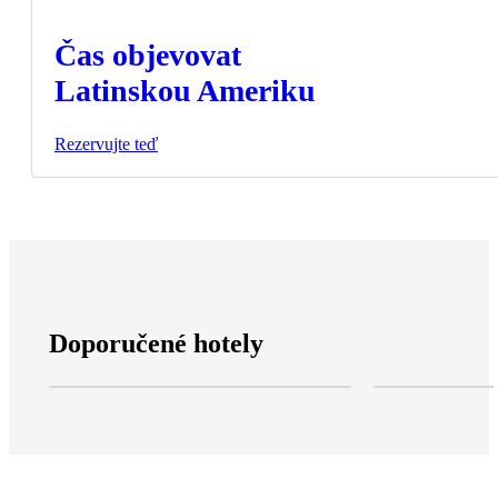
Čas objevovat
Latinskou Ameriku
Rezervujte teď
Doporučené hotely