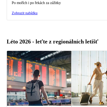
Po mořích i po řekách za zážitky
Zobrazit nabídku
Léto 2026 - leťte z regionálních letišť