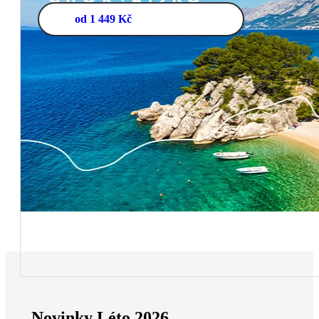
od 1 449 Kč
Novinky Léto 2026