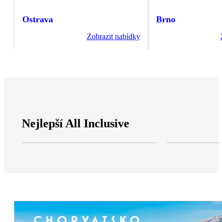
Ostrava
Brno
Zobrazit nabídky
Nejlepší All Inclusive