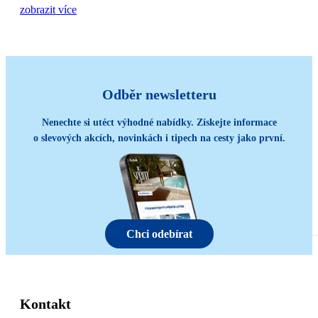
zobrazit více
Odběr newsletteru
Nenechte si utéct výhodné nabídky. Získejte informace
o slevových akcích, novinkách i tipech na cesty jako první.
Chci odebírat
Kontakt