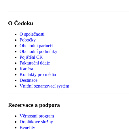
O Čedoku
O společnosti
Pobočky
Obchodní partneři
Obchodní podmínky
Pojištění CK
Fakturační údaje
Kariéra
Kontakty pro média
Destinace
Vnitřní oznamovací systém
Rezervace a podpora
Věrnostní program
Doplňkové služby
Benefity